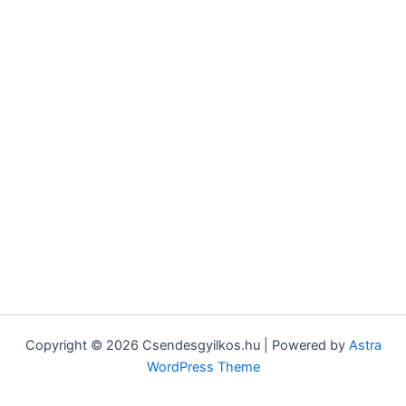
Copyright © 2026 Csendesgyilkos.hu | Powered by
Astra
WordPress Theme